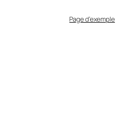
Page d’exemple