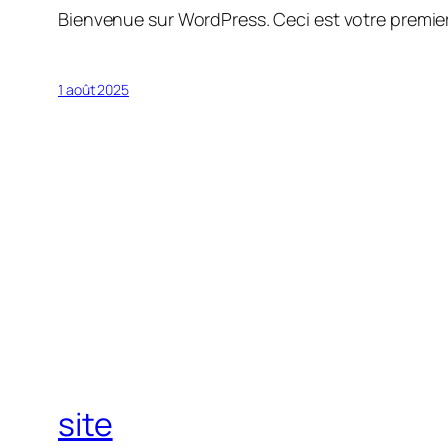
Bienvenue sur WordPress. Ceci est votre premier
1 août 2025
site