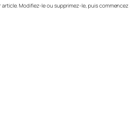
 article. Modifiez-le ou supprimez-le, puis commencez à