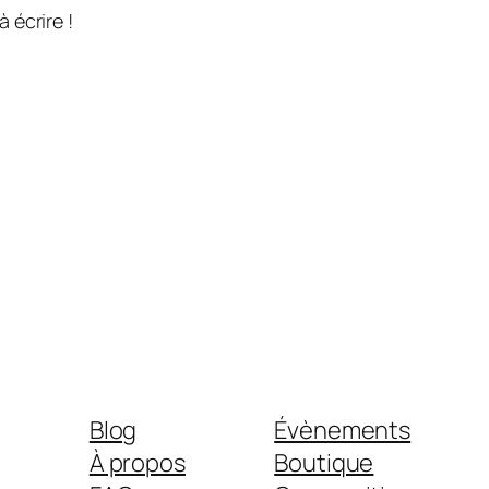
 écrire !
Blog
Évènements
À propos
Boutique