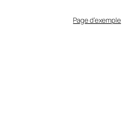
Page d’exemple