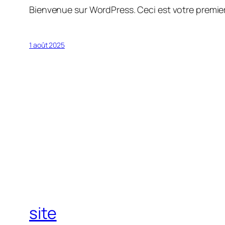
Bienvenue sur WordPress. Ceci est votre premier
1 août 2025
site