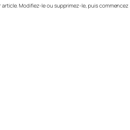
 article. Modifiez-le ou supprimez-le, puis commencez à