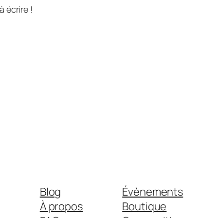
 écrire !
Blog
Évènements
À propos
Boutique