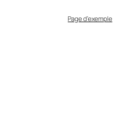
Page d’exemple