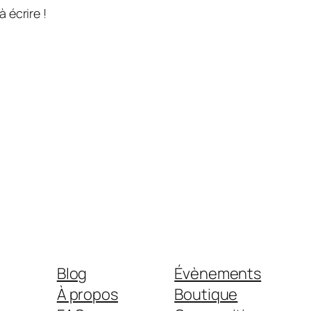
 écrire !
Blog
Évènements
À propos
Boutique