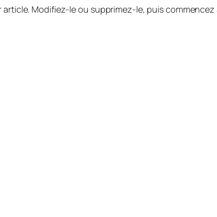
 article. Modifiez-le ou supprimez-le, puis commencez à