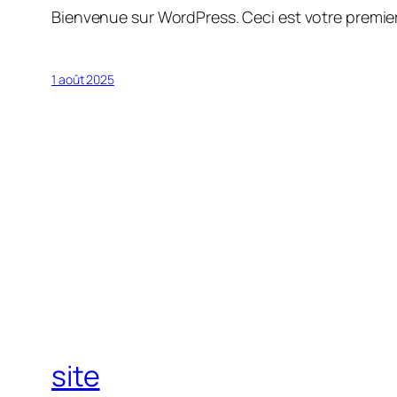
Bienvenue sur WordPress. Ceci est votre premier
1 août 2025
site