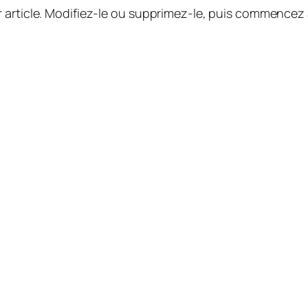
 article. Modifiez-le ou supprimez-le, puis commencez à