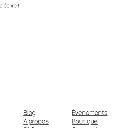
 écrire !
Blog
Évènements
À propos
Boutique