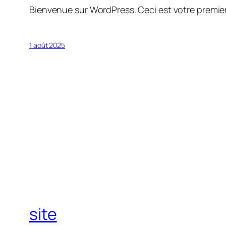
Bienvenue sur WordPress. Ceci est votre premier
1 août 2025
site