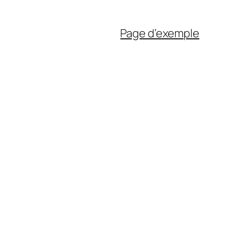
Page d’exemple