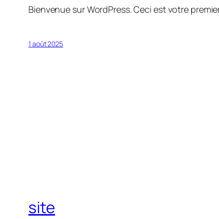
Bienvenue sur WordPress. Ceci est votre premier
1 août 2025
site