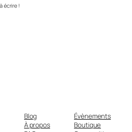
 écrire !
Blog
Évènements
À propos
Boutique