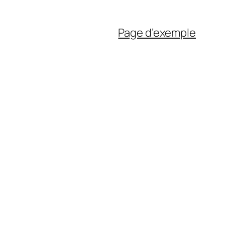
Page d’exemple