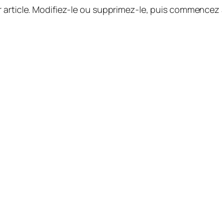
 article. Modifiez-le ou supprimez-le, puis commencez à