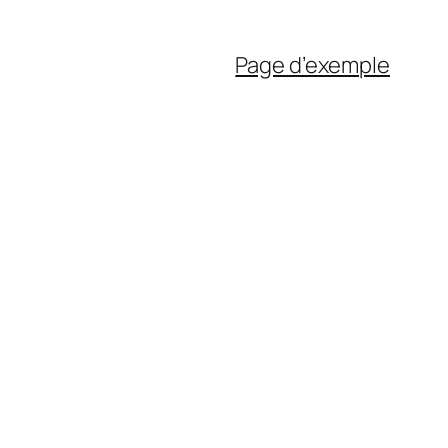
Page d’exemple