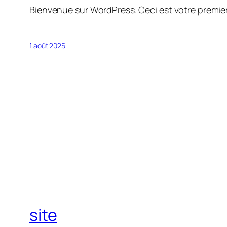
Bienvenue sur WordPress. Ceci est votre premier
1 août 2025
site