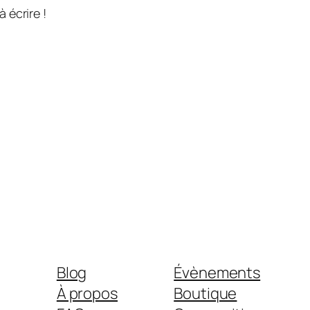
 écrire !
Blog
Évènements
À propos
Boutique