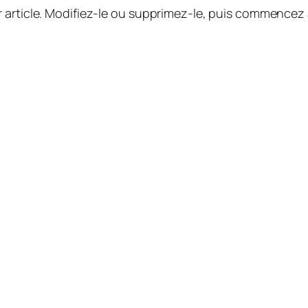
 article. Modifiez-le ou supprimez-le, puis commencez à