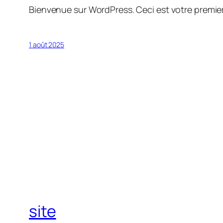
Bienvenue sur WordPress. Ceci est votre premier
1 août 2025
site