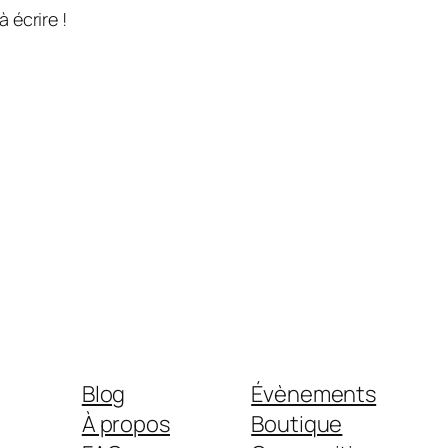
 écrire !
Blog
Évènements
À propos
Boutique