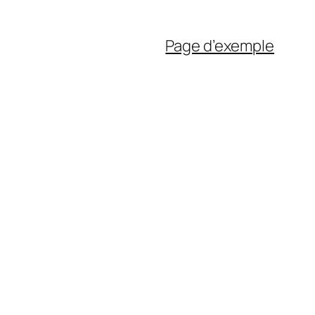
Page d’exemple