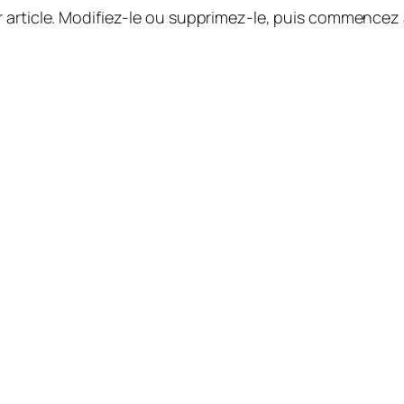
 article. Modifiez-le ou supprimez-le, puis commencez à