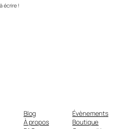
 écrire !
Blog
Évènements
À propos
Boutique