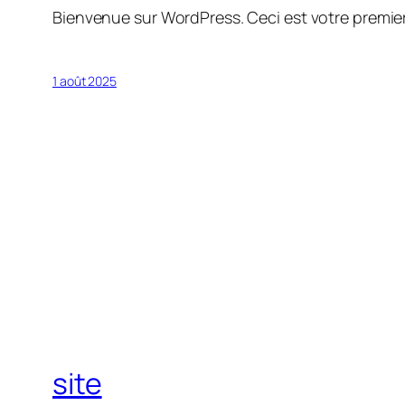
Bienvenue sur WordPress. Ceci est votre premier
1 août 2025
site