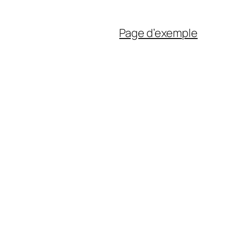
Page d’exemple