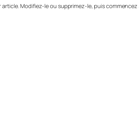
 article. Modifiez-le ou supprimez-le, puis commencez à