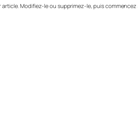
 article. Modifiez-le ou supprimez-le, puis commencez à