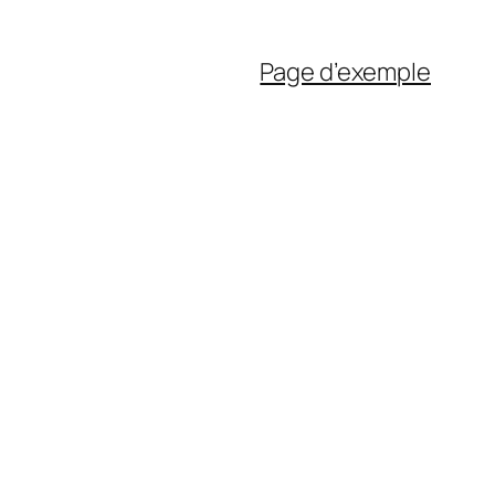
Page d’exemple