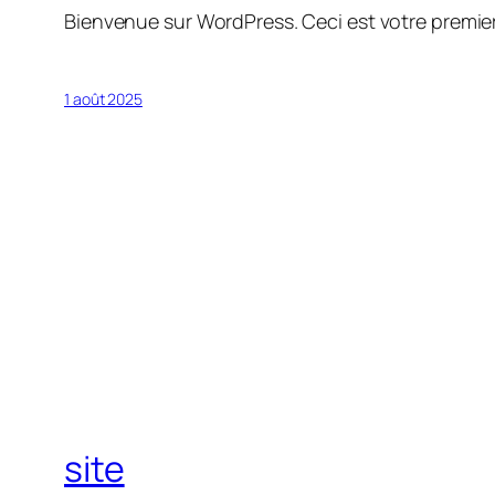
Bienvenue sur WordPress. Ceci est votre premier
1 août 2025
site