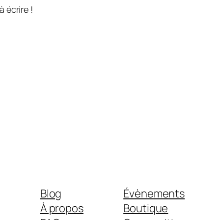
 écrire !
Blog
Évènements
À propos
Boutique