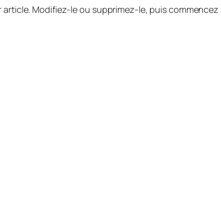
 article. Modifiez-le ou supprimez-le, puis commencez à