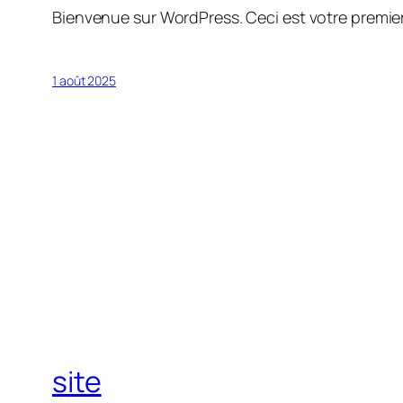
Bienvenue sur WordPress. Ceci est votre premier
1 août 2025
site