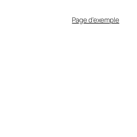
Page d’exemple