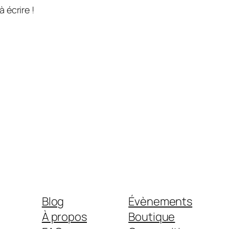
 écrire !
Blog
Évènements
À propos
Boutique