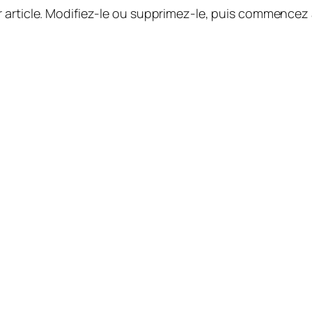
 article. Modifiez-le ou supprimez-le, puis commencez à