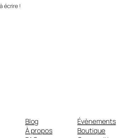
 écrire !
Blog
Évènements
À propos
Boutique