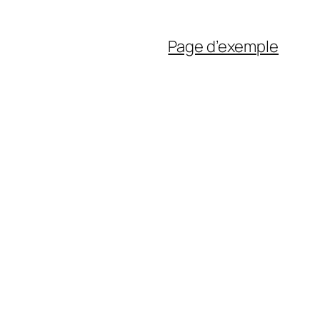
Page d’exemple