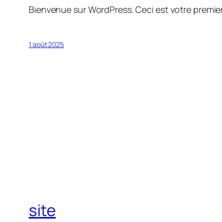
Bienvenue sur WordPress. Ceci est votre premier
1 août 2025
site