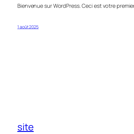
Bienvenue sur WordPress. Ceci est votre premier
1 août 2025
site