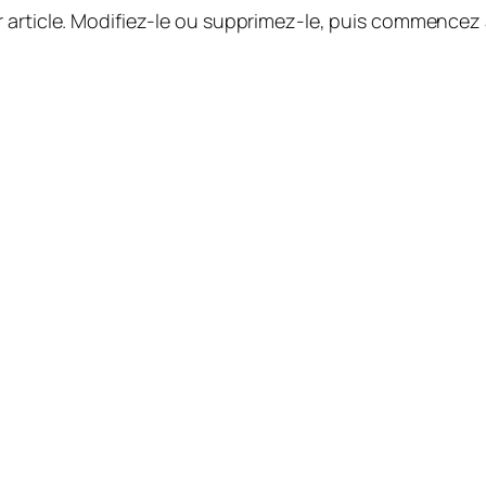
 article. Modifiez-le ou supprimez-le, puis commencez à