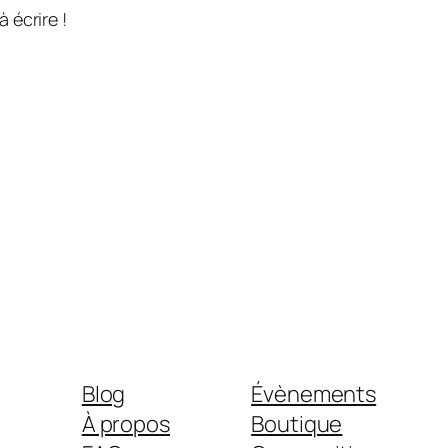
 écrire !
Blog
Évènements
À propos
Boutique