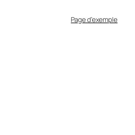
Page d’exemple