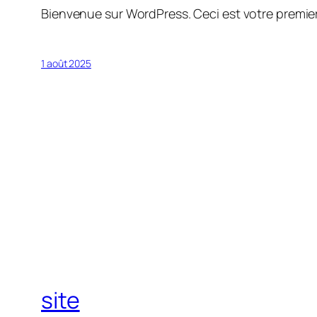
Bienvenue sur WordPress. Ceci est votre premier
1 août 2025
site