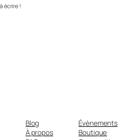
 écrire !
Blog
Évènements
À propos
Boutique