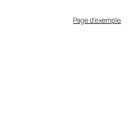
Page d’exemple