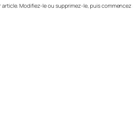
 article. Modifiez-le ou supprimez-le, puis commencez à