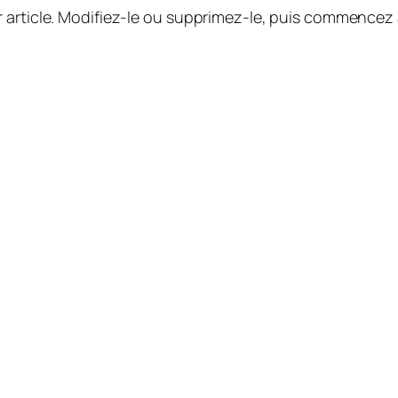
 article. Modifiez-le ou supprimez-le, puis commencez à