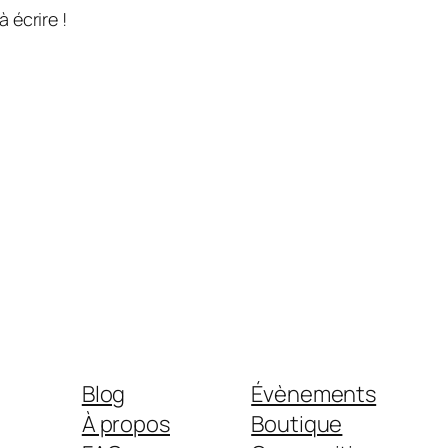
 écrire !
Blog
Évènements
À propos
Boutique