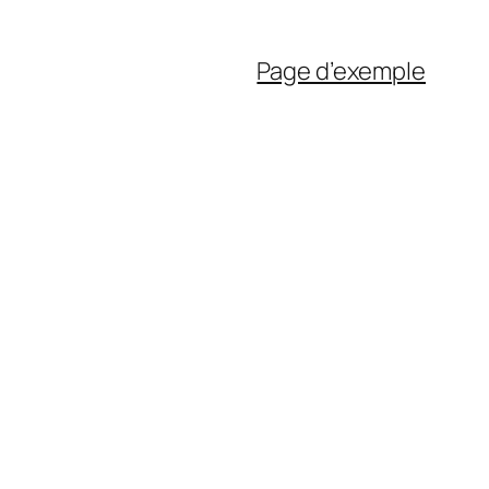
Page d’exemple