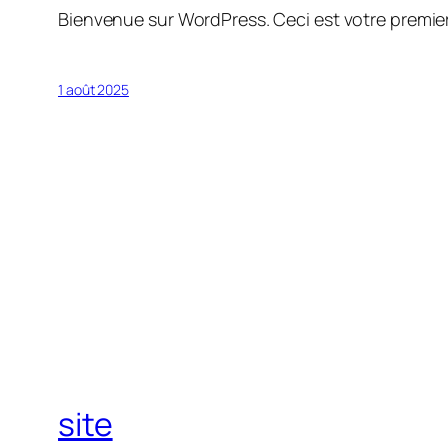
Bienvenue sur WordPress. Ceci est votre premier
1 août 2025
site