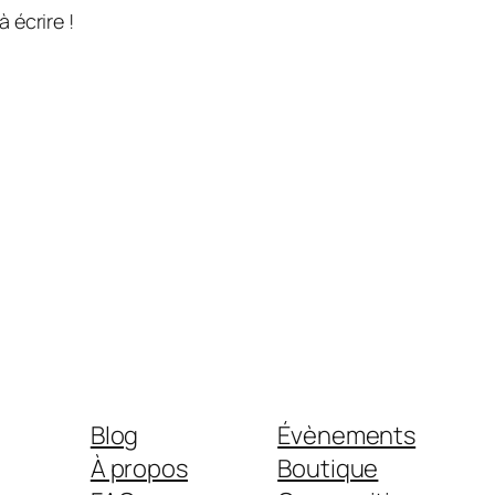
 écrire !
Blog
Évènements
À propos
Boutique