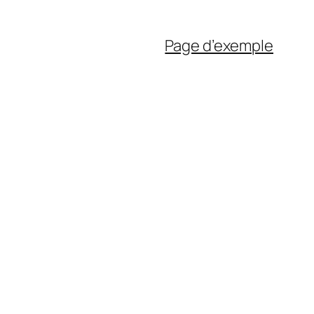
Page d’exemple