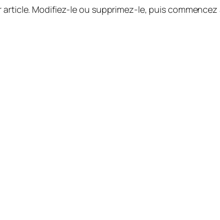
 article. Modifiez-le ou supprimez-le, puis commencez à