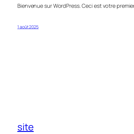
Bienvenue sur WordPress. Ceci est votre premier
1 août 2025
site